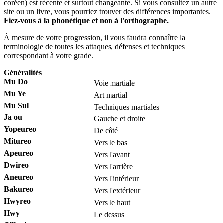
coréen) est récente et surtout changeante. Si vous consultez un autre
site ou un livre, vous pourriez trouver des différences importantes.
Fiez-vous à la phonétique et non à l'orthographe.
À mesure de votre progression, il vous faudra connaître la
terminologie de toutes les attaques, défenses et techniques
correspondant à votre grade.
Généralités
Mu Do
Voie martiale
Mu Ye
Art martial
Mu Sul
Techniques martiales
Ja ou
Gauche et droite
Yopeureo
De côté
Mitureo
Vers le bas
Apeureo
Vers l'avant
Dwireo
Vers l'arrière
Aneureo
Vers l'intérieur
Bakureo
Vers l'extérieur
Hwyreo
Vers le haut
Hwy
Le dessus