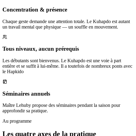
Concentration & présence
Chaque geste demande une attention totale. Le Kuhapdo est autant
un travail mental que physique — un souffle en mouvement.
Tous niveaux, aucun prérequis
Les débutants sont bienvenus. Le Kuhapdo est une voie à part
entière et se suffit à lui-même. Il a toutefois de nombreux ponts avec
le Hapkido
Séminaires annuels
Maître Lehuby propose des séminaires pendant la saison pour
approfondir sa pratique.
Au programme
Les quatre axes de la pratique