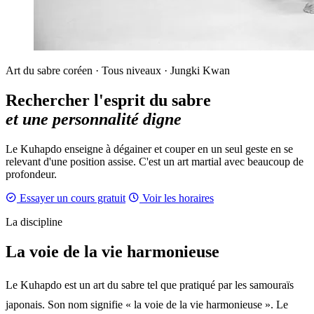
Art du sabre coréen · Tous niveaux · Jungki Kwan
Rechercher l'esprit du sabre
et une personnalité digne
Le Kuhapdo enseigne à dégainer et couper en un seul geste en se
relevant d'une position assise. C'est un art martial avec beaucoup de
profondeur.
Essayer un cours gratuit
Voir les horaires
La discipline
La voie de la vie harmonieuse
Le Kuhapdo est un art du sabre tel que pratiqué par les samouraïs
japonais. Son nom signifie « la voie de la vie harmonieuse ». Le