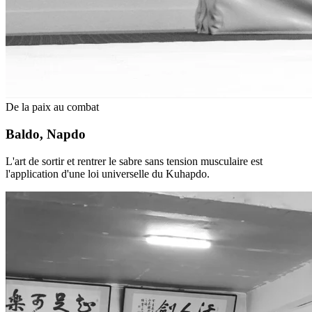
De la paix au combat
Baldo, Napdo
L'art de sortir et rentrer le sabre sans tension musculaire est
l'application d'une loi universelle du Kuhapdo.