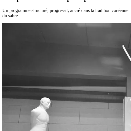
Un programme structuré, progressif, ancré dans la tradition coréenne
du sabre.