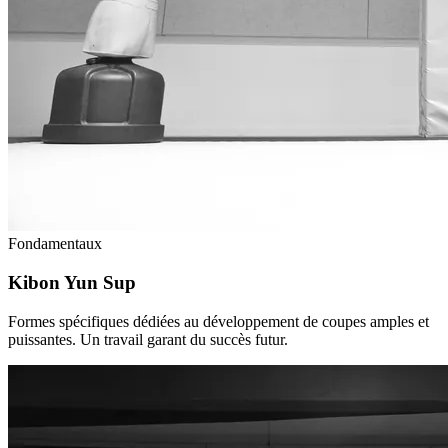
Fondamentaux
Kibon Yun Sup
Formes spécifiques dédiées au développement de coupes amples et
puissantes. Un travail garant du succès futur.