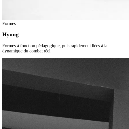
Formes
Hyung
Formes à fonction pédagogique, puis rapidement liées à la
dynamique du combat réel.