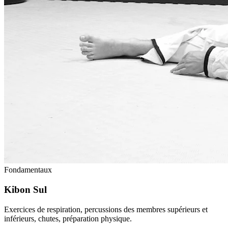
Fondamentaux
Kibon Sul
Exercices de respiration, percussions des membres supérieurs et
inférieurs, chutes, préparation physique.