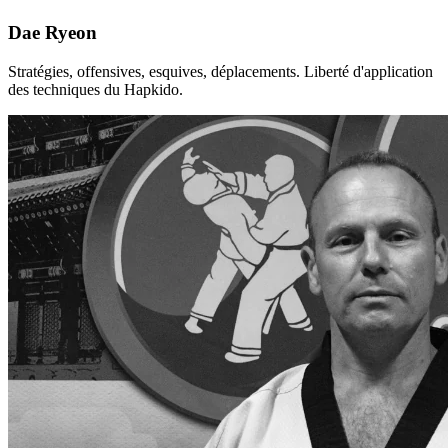
Dae Ryeon
Stratégies, offensives, esquives, déplacements. Liberté d'application
des techniques du Hapkido.