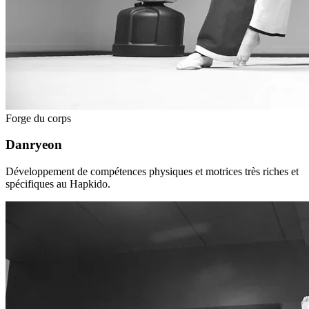
Forge du corps
Danryeon
Développement de compétences physiques et motrices très riches et
spécifiques au Hapkido.