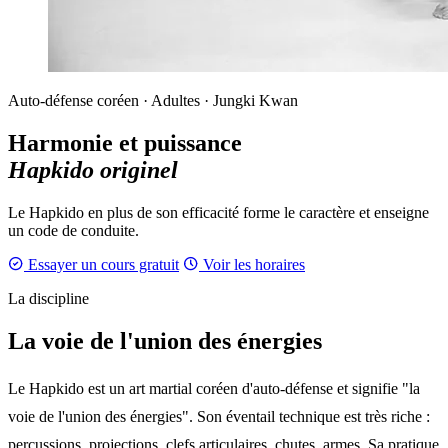
Auto-défense coréen · Adultes · Jungki Kwan
Harmonie et puissance
Hapkido originel
Le Hapkido en plus de son efficacité forme le caractère et enseigne
un code de conduite.
Essayer un cours gratuit
Voir les horaires
La discipline
La voie de l'union des énergies
Le Hapkido est un art martial coréen d'auto-défense et signifie "la
voie de l'union des énergies". Son éventail technique est très riche :
percussions, projections, clefs articulaires, chutes, armes. Sa pratique