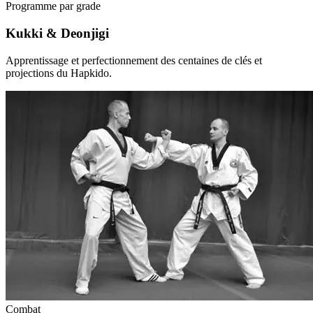
Programme par grade
Kukki & Deonjigi
Apprentissage et perfectionnement des centaines de clés et
projections du Hapkido.
Combat