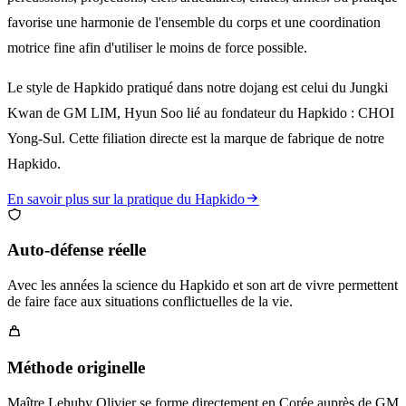
favorise une harmonie de l'ensemble du corps et une coordination
motrice fine afin d'utiliser le moins de force possible.
Le style de Hapkido pratiqué dans notre dojang est celui du Jungki
Kwan de GM LIM, Hyun Soo lié au fondateur du Hapkido : CHOI
Yong-Sul. Cette filiation directe est la marque de fabrique de notre
Hapkido.
En savoir plus sur la pratique du Hapkido
Auto-défense réelle
Avec les années la science du Hapkido et son art de vivre permettent
de faire face aux situations conflictuelles de la vie.
Méthode originelle
Maître Lehuby Olivier se forme directement en Corée auprès de GM