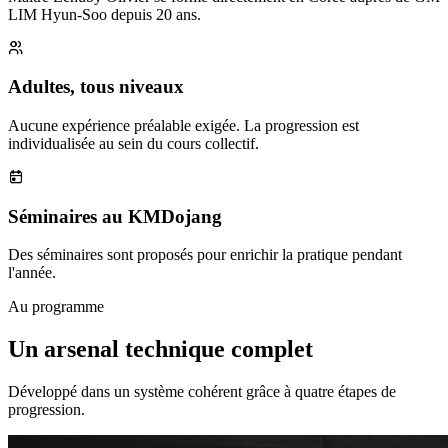
LIM Hyun-Soo depuis 20 ans.
Adultes, tous niveaux
Aucune expérience préalable exigée. La progression est
individualisée au sein du cours collectif.
Séminaires au KMDojang
Des séminaires sont proposés pour enrichir la pratique pendant
l'année.
Au programme
Un arsenal technique complet
Développé dans un système cohérent grâce à quatre étapes de
progression.