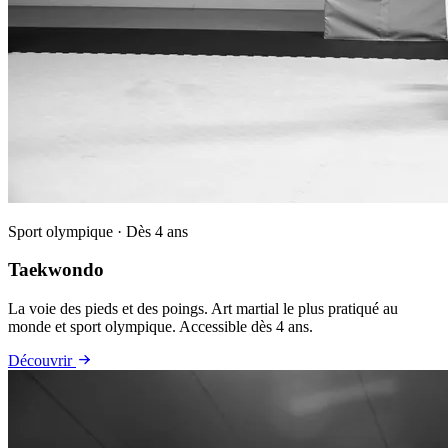
Sport olympique · Dès 4 ans
Taekwondo
La voie des pieds et des poings. Art martial le plus pratiqué au
monde et sport olympique. Accessible dès 4 ans.
Découvrir