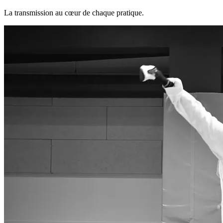
La transmission au cœur de chaque pratique.