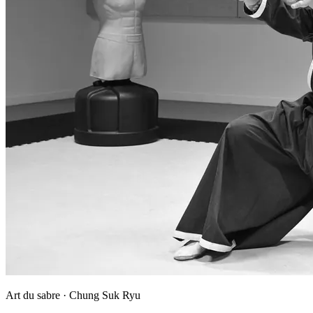
Art du sabre · Chung Suk Ryu