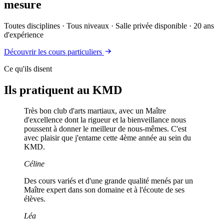
mesure
Toutes disciplines · Tous niveaux · Salle privée disponible · 20 ans
d'expérience
Découvrir les cours particuliers
Ce qu'ils disent
Ils pratiquent au KMD
Très bon club d'arts martiaux, avec un Maître
d'excellence dont la rigueur et la bienveillance nous
poussent à donner le meilleur de nous-mêmes. C'est
avec plaisir que j'entame cette 4ème année au sein du
KMD.
Céline
Des cours variés et d'une grande qualité menés par un
Maître expert dans son domaine et à l'écoute de ses
élèves.
Léa