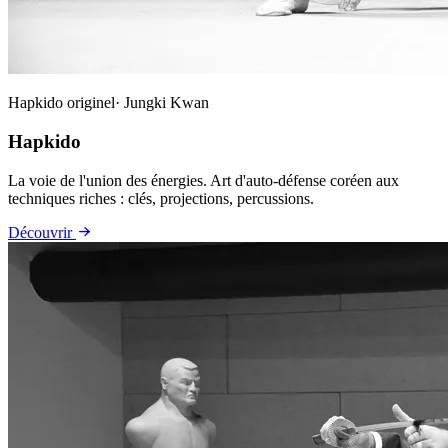
Hapkido originel· Jungki Kwan
Hapkido
La voie de l'union des énergies. Art d'auto-défense coréen aux
techniques riches : clés, projections, percussions.
Découvrir