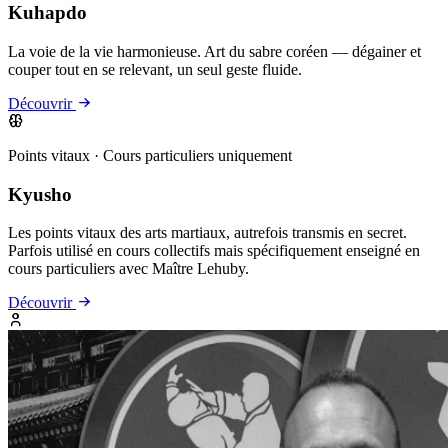
Kuhapdo
La voie de la vie harmonieuse. Art du sabre coréen — dégainer et
couper tout en se relevant, un seul geste fluide.
Découvrir
Points vitaux · Cours particuliers uniquement
Kyusho
Les points vitaux des arts martiaux, autrefois transmis en secret.
Parfois utilisé en cours collectifs mais spécifiquement enseigné en
cours particuliers avec Maître Lehuby.
Découvrir