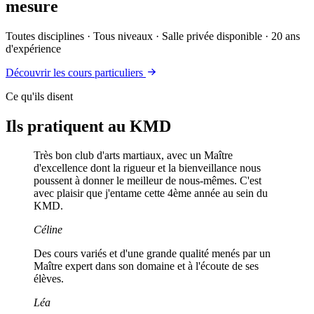
mesure
Toutes disciplines · Tous niveaux · Salle privée disponible · 20 ans
d'expérience
Découvrir les cours particuliers
Ce qu'ils disent
Ils pratiquent au KMD
Très bon club d'arts martiaux, avec un Maître
d'excellence dont la rigueur et la bienveillance nous
poussent à donner le meilleur de nous-mêmes. C'est
avec plaisir que j'entame cette 4ème année au sein du
KMD.
Céline
Des cours variés et d'une grande qualité menés par un
Maître expert dans son domaine et à l'écoute de ses
élèves.
Léa