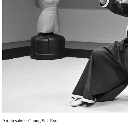
Art du sabre · Chung Suk Ryu