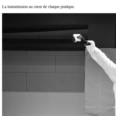
La transmission au cœur de chaque pratique.