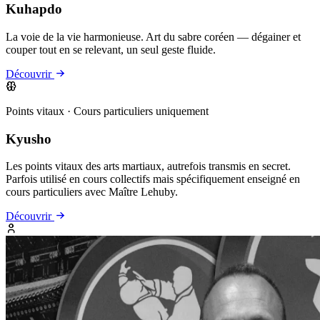
Kuhapdo
La voie de la vie harmonieuse. Art du sabre coréen — dégainer et
couper tout en se relevant, un seul geste fluide.
Découvrir
Points vitaux · Cours particuliers uniquement
Kyusho
Les points vitaux des arts martiaux, autrefois transmis en secret.
Parfois utilisé en cours collectifs mais spécifiquement enseigné en
cours particuliers avec Maître Lehuby.
Découvrir