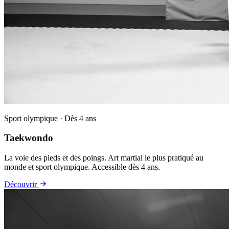
Sport olympique · Dès 4 ans
Taekwondo
La voie des pieds et des poings. Art martial le plus pratiqué au
monde et sport olympique. Accessible dès 4 ans.
Découvrir