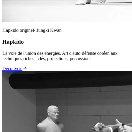
Hapkido originel· Jungki Kwan
Hapkido
La voie de l'union des énergies. Art d'auto-défense coréen aux
techniques riches : clés, projections, percussions.
Découvrir